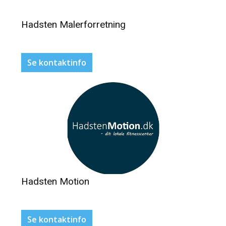
Hadsten Malerforretning
Se kontaktinfo
Hadsten Motion
Se kontaktinfo