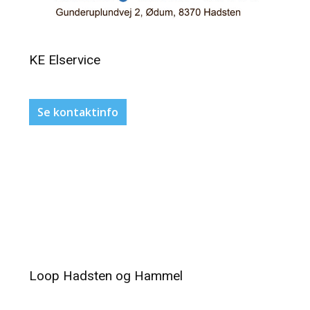
KE Elservice
Se kontaktinfo
Loop Hadsten og Hammel