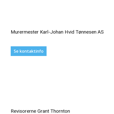
Murermester Karl-Johan Hvid Tønnesen AS
Se kontaktinfo
Revisorerne Grant Thornton