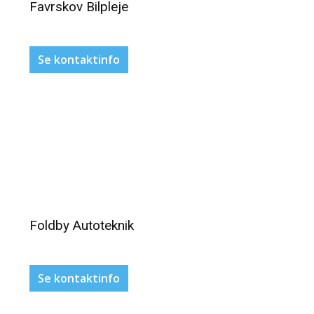
Favrskov Bilpleje
Se kontaktinfo
Foldby Autoteknik
Se kontaktinfo