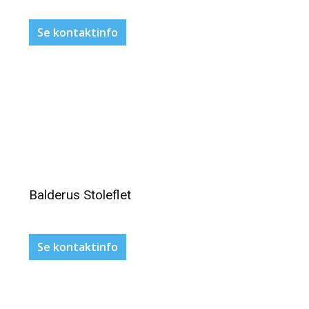
Se kontaktinfo
Balderus Stoleflet
Se kontaktinfo