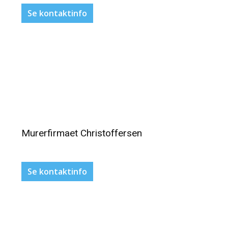
Se kontaktinfo
Murerfirmaet Christoffersen
Se kontaktinfo