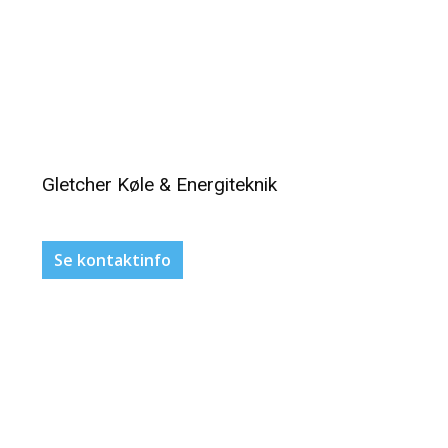
Gletcher Køle & Energiteknik
Se kontaktinfo