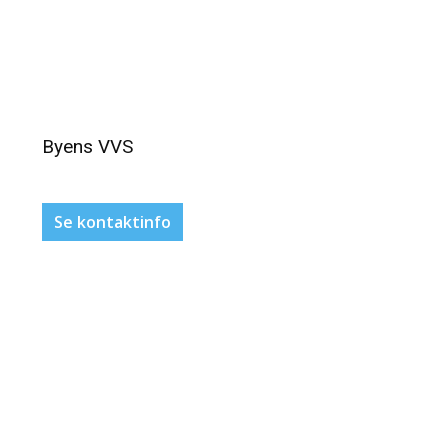
Byens VVS
Se kontaktinfo