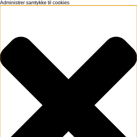
Administrer samtykke til cookies