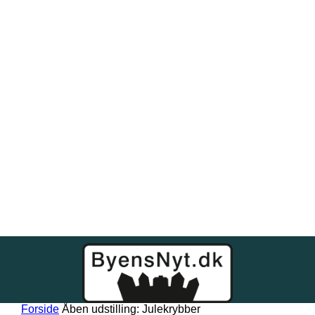
Forside
Åben udstilling: Julekrybber