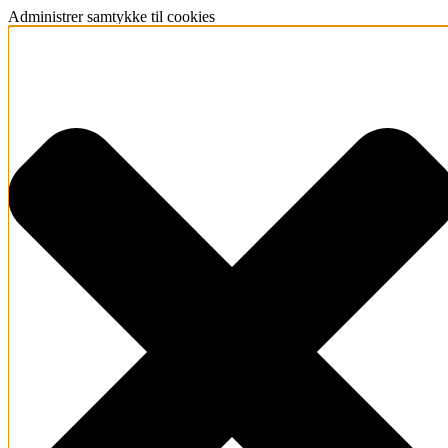
Administrer samtykke til cookies