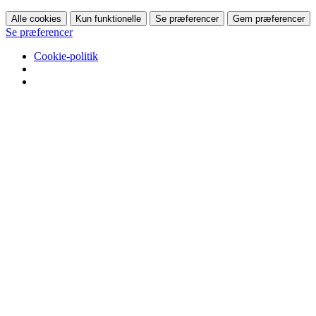
Alle cookies
Kun funktionelle
Se præferencer
Gem præferencer
Se præferencer
Cookie-politik