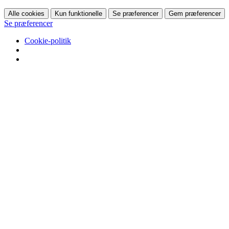
Alle cookies
Kun funktionelle
Se præferencer
Gem præferencer
Se præferencer
Cookie-politik