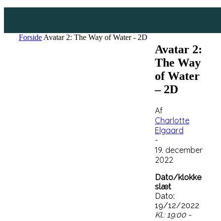
Forside
Avatar 2: The Way of Water - 2D
Avatar 2:
The Way
of Water
– 2D
Af
Charlotte
Elgaard
-
19. december
2022
Dato/klokke
slæt
Dato:
19/12/2022
Kl.: 19:00 -