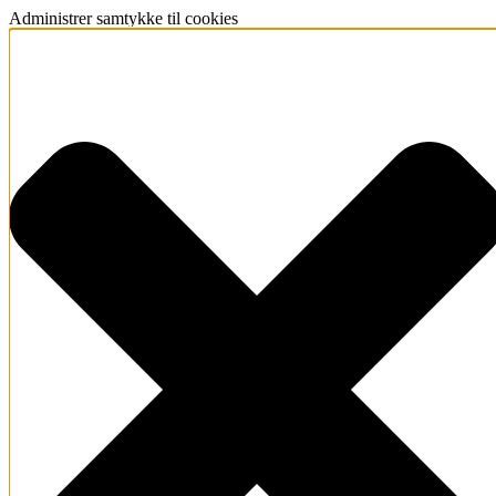
Administrer samtykke til cookies