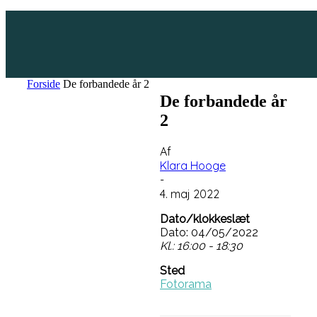
Forside
De forbandede år 2
De forbandede år
2
Af
Klara Hooge
-
4. maj 2022
Dato/klokkeslæt
Dato: 04/05/2022
Kl.: 16:00 - 18:30
Sted
Fotorama