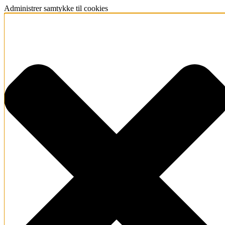
Administrer samtykke til cookies