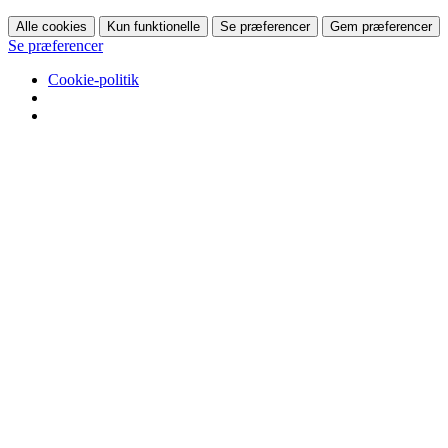
Alle cookies
Kun funktionelle
Se præferencer
Gem præferencer
Se præferencer
Cookie-politik