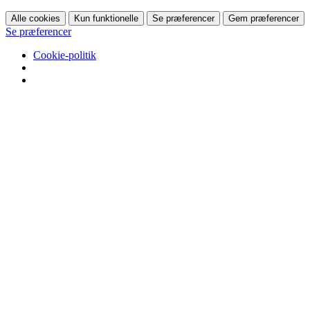
Alle cookies
Kun funktionelle
Se præferencer
Gem præferencer
Se præferencer
Cookie-politik