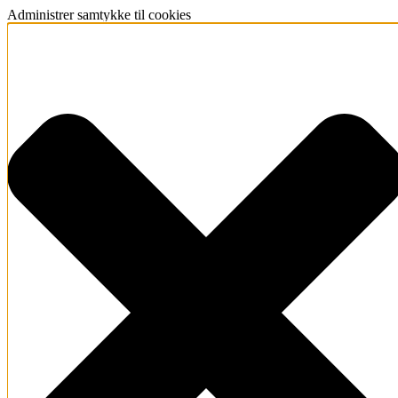
Administrer samtykke til cookies