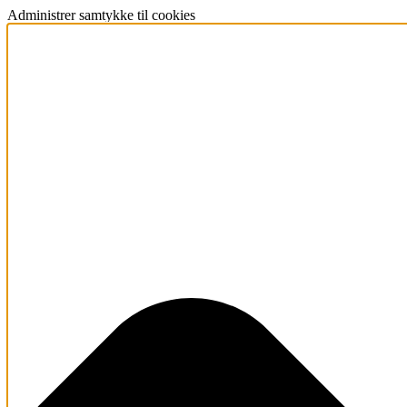
Administrer samtykke til cookies