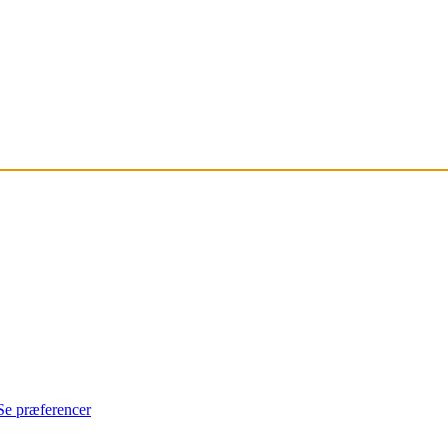
Se præferencer