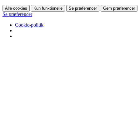
Alle cookies
Kun funktionelle
Se præferencer
Gem præferencer
Se præferencer
Cookie-politik