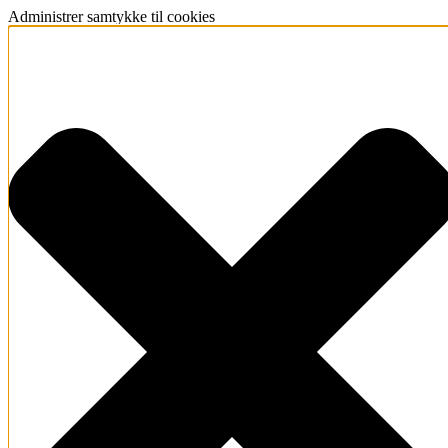
Administrer samtykke til cookies