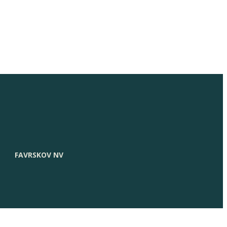
FAVRSKOV NV