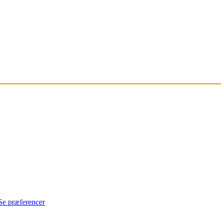
Se præferencer