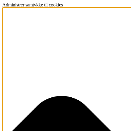
Administrer samtykke til cookies