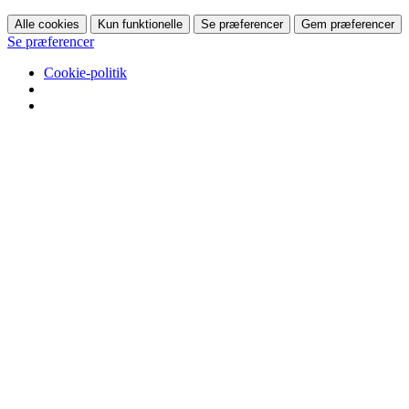
Alle cookies
Kun funktionelle
Se præferencer
Gem præferencer
Se præferencer
Cookie-politik