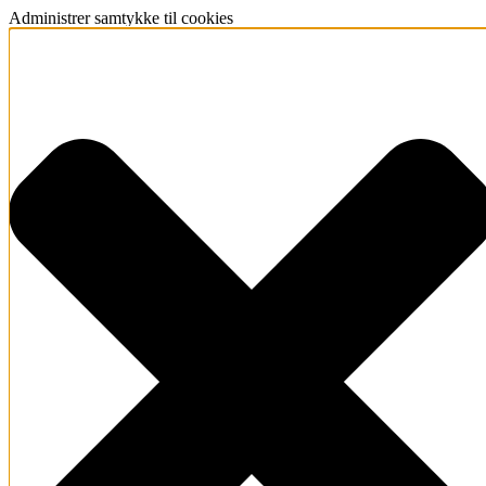
Administrer samtykke til cookies