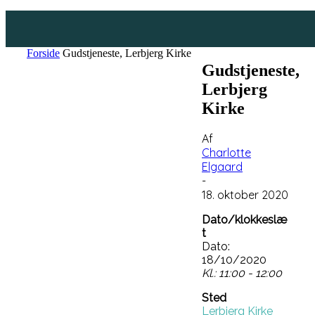
Forside
Gudstjeneste, Lerbjerg Kirke
Gudstjeneste,
Lerbjerg
Kirke
Af
Charlotte
Elgaard
-
18. oktober 2020
Dato/klokkeslæ
t
Dato:
18/10/2020
Kl.: 11:00 - 12:00
Sted
Lerbjerg Kirke