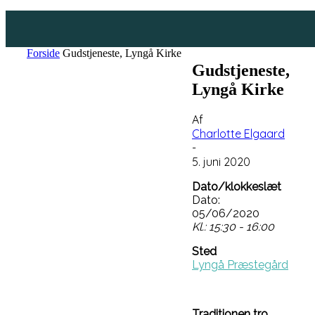
Forside
Gudstjeneste, Lyngå Kirke
Gudstjeneste,
Lyngå Kirke
Af
Charlotte Elgaard
-
5. juni 2020
Dato/klokkeslæt
Dato:
05/06/2020
Kl.: 15:30 - 16:00
Sted
Lyngå Præstegård
Traditionen tro