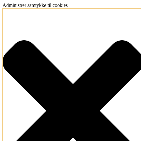
Administrer samtykke til cookies