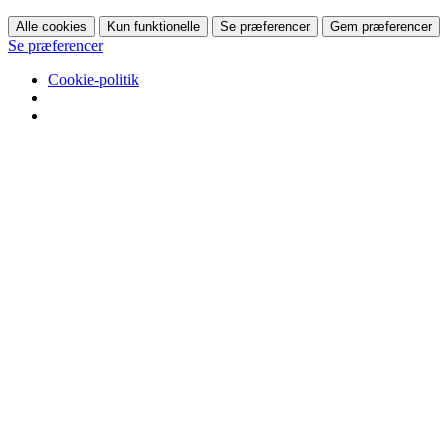
Alle cookies
Kun funktionelle
Se præferencer
Gem præferencer
Se præferencer
Cookie-politik