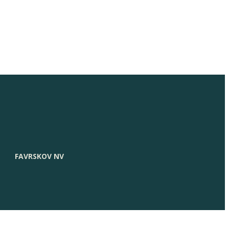
FAVRSKOV NV