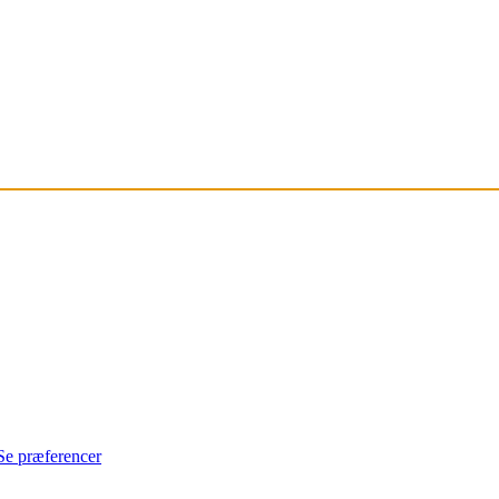
Se præferencer