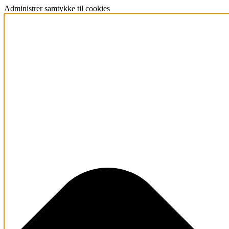
Administrer samtykke til cookies