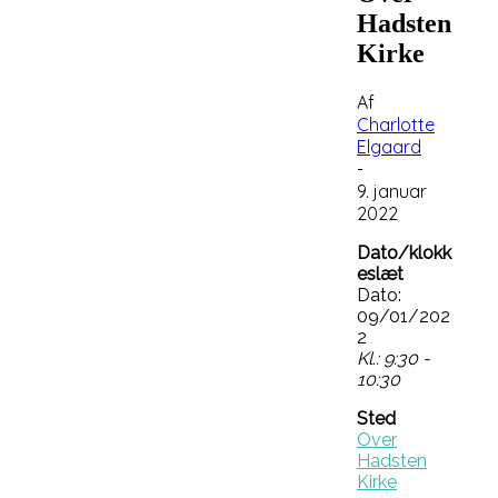
Hadsten
Kirke
Af
Charlotte
Elgaard
-
9. januar
2022
Dato/klokk
eslæt
Dato:
09/01/202
2
Kl.: 9:30 -
10:30
Sted
Over
Hadsten
Kirke