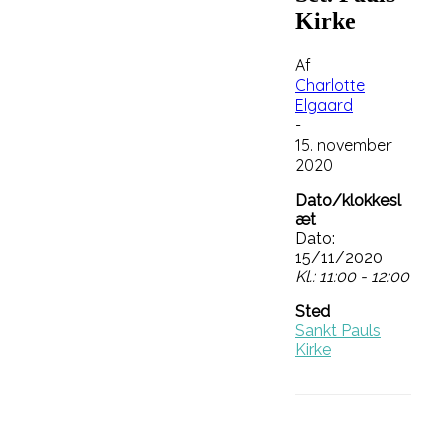
Kirke
Af
Charlotte
Elgaard
-
15. november
2020
Dato/klokkesl
æt
Dato:
15/11/2020
Kl.: 11:00 - 12:00
Sted
Sankt Pauls
Kirke