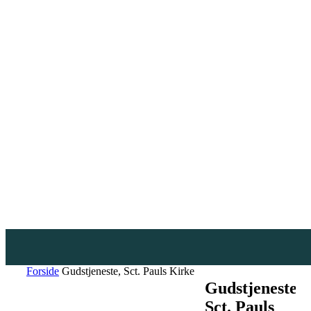
Forside
Gudstjeneste, Sct. Pauls Kirke
Gudstjeneste,
Sct. Pauls