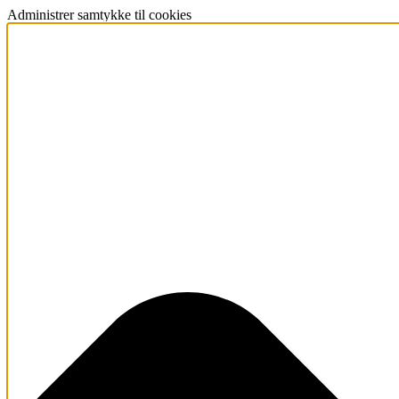
Administrer samtykke til cookies