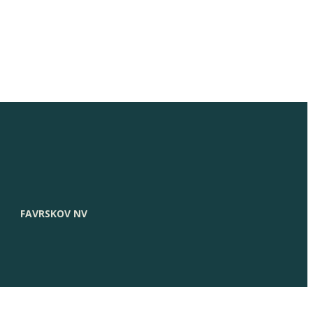
FAVRSKOV NV