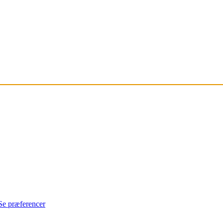
Se præferencer