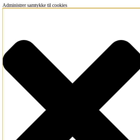
Administrer samtykke til cookies