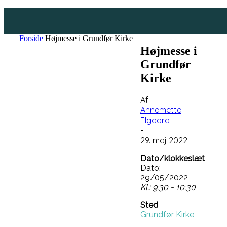
Forside
Højmesse i Grundfør Kirke
Højmesse i
Grundfør
Kirke
Af
Annemette
Elgaard
-
29. maj 2022
Dato/klokkeslæt
Dato:
29/05/2022
Kl.: 9:30 - 10:30
Sted
Grundfør Kirke