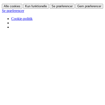
Alle cookies
Kun funktionelle
Se præferencer
Gem præferencer
Se præferencer
Cookie-politik