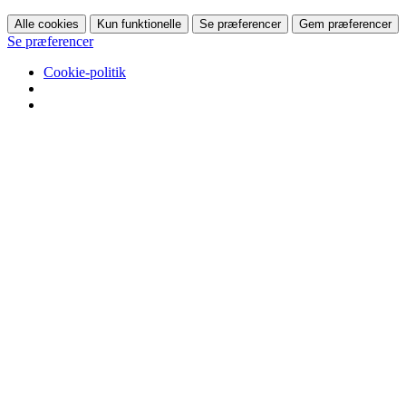
Alle cookies
Kun funktionelle
Se præferencer
Gem præferencer
Se præferencer
Cookie-politik