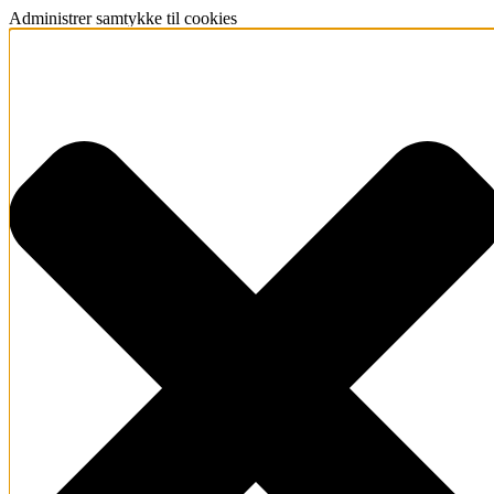
Administrer samtykke til cookies