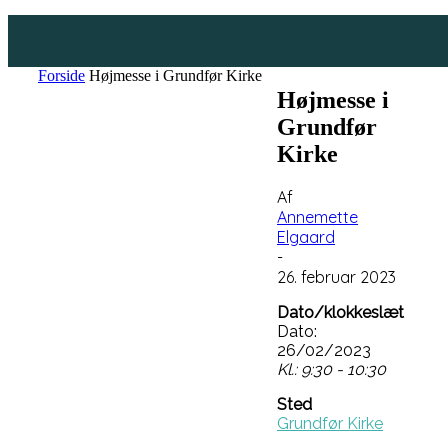
Forside
Højmesse i Grundfør Kirke
Højmesse i
Grundfør
Kirke
Af
Annemette
Elgaard
-
26. februar 2023
Dato/klokkeslæt
Dato:
26/02/2023
Kl.: 9:30 - 10:30
Sted
Grundfør Kirke