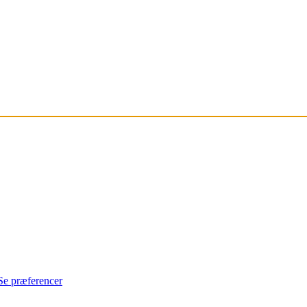
Se præferencer