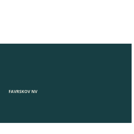
FAVRSKOV NV