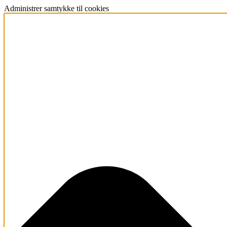
Administrer samtykke til cookies