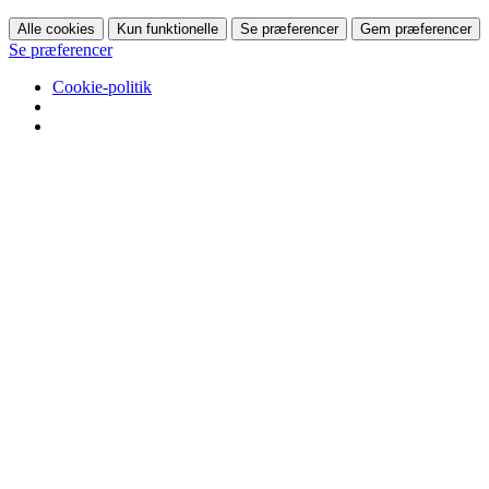
Alle cookies
Kun funktionelle
Se præferencer
Gem præferencer
Se præferencer
Cookie-politik