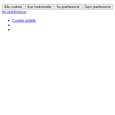
Alle cookies
Kun funktionelle
Se præferencer
Gem præferencer
Se præferencer
Cookie-politik