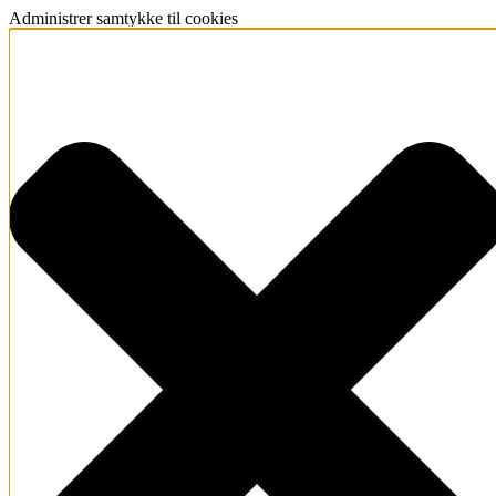
Administrer samtykke til cookies