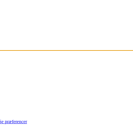
Se præferencer