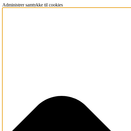
Administrer samtykke til cookies