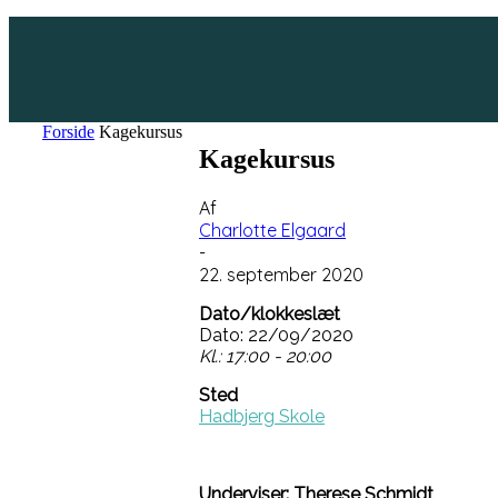
Forside
Kagekursus
Kagekursus
Af
Charlotte Elgaard
-
22. september 2020
Dato/klokkeslæt
Dato: 22/09/2020
Kl.: 17:00 - 20:00
Sted
Hadbjerg Skole
Underviser: Therese Schmidt