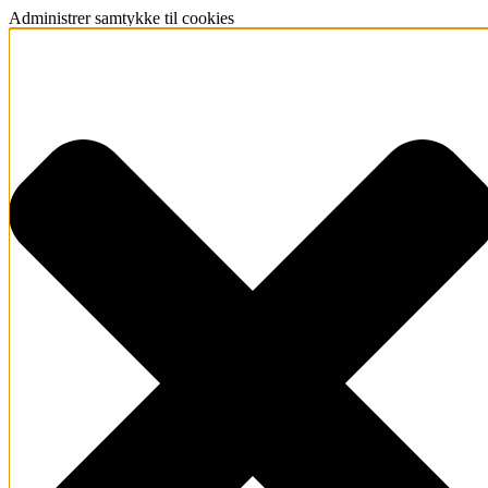
Administrer samtykke til cookies