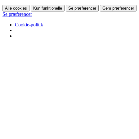
Alle cookies
Kun funktionelle
Se præferencer
Gem præferencer
Se præferencer
Cookie-politik