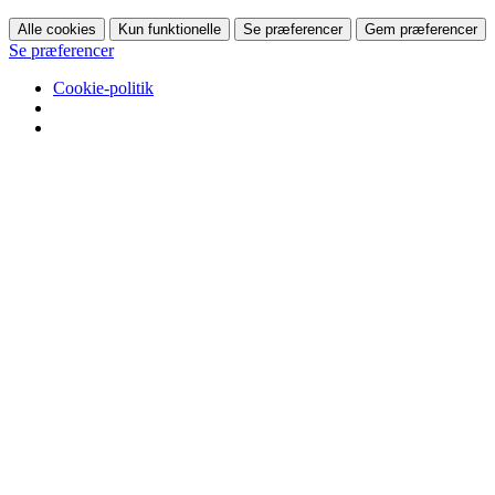
Alle cookies
Kun funktionelle
Se præferencer
Gem præferencer
Se præferencer
Cookie-politik