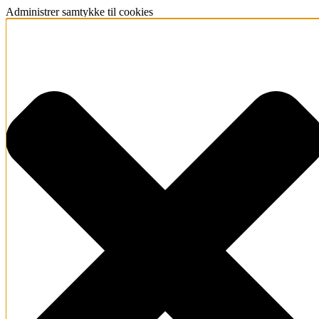
Administrer samtykke til cookies