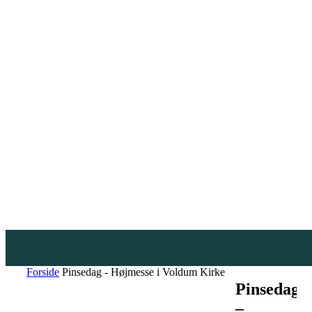
Forside
Pinsedag - Højmesse i Voldum Kirke
Pinsedag
–