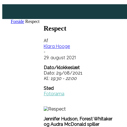
Forside
Respect
Respect
Af
Klara Hooge
-
29. august 2021
Dato/klokkeslæt
Dato: 29/08/2021
Kl.: 19:30 - 22:00
Sted
Fotorama
Jennifer Hudson, Forest Whitaker
og Audra McDonald spiller