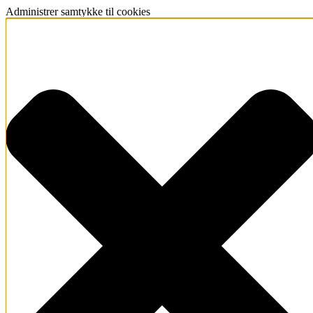
Administrer samtykke til cookies