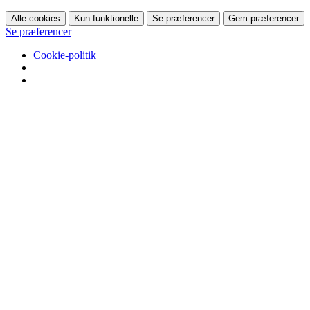
Alle cookies
Kun funktionelle
Se præferencer
Gem præferencer
Se præferencer
Cookie-politik