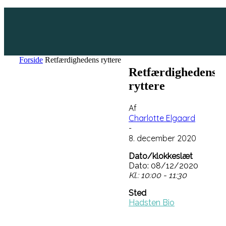
Forside
Retfærdighedens ryttere
Retfærdighedens
ryttere
Af
Charlotte Elgaard
-
8. december 2020
Dato/klokkeslæt
Dato: 08/12/2020
Kl.: 10:00 - 11:30
Sted
Hadsten Bio