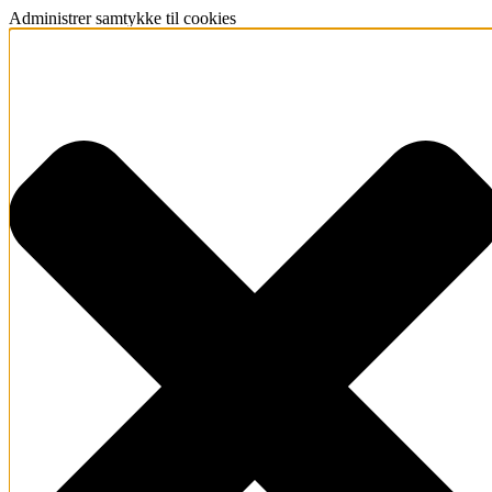
Administrer samtykke til cookies