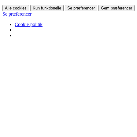
Alle cookies
Kun funktionelle
Se præferencer
Gem præferencer
Se præferencer
Cookie-politik