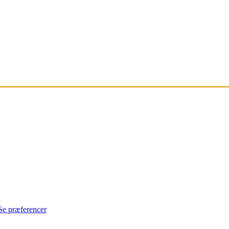
Se præferencer