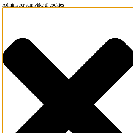
Administrer samtykke til cookies