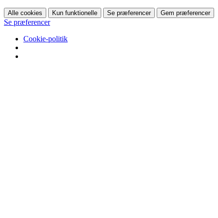
Alle cookies
Kun funktionelle
Se præferencer
Gem præferencer
Se præferencer
Cookie-politik