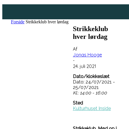
Forside
Strikkeklub hver lørdag
Strikkeklub
hver lørdag
Af
Jonas Hooge
-
24. juli 2021
Dato/klokkeslæt
Dato: 24/07/2021 -
25/07/2021
Kl.: 14:00 - 16:00
Sted
Kulturhuset Inside
Strikkeklub. Mød op i