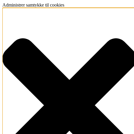
Administrer samtykke til cookies