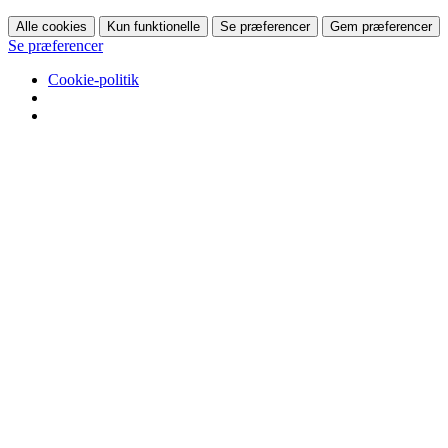
Alle cookies
Kun funktionelle
Se præferencer
Gem præferencer
Se præferencer
Cookie-politik