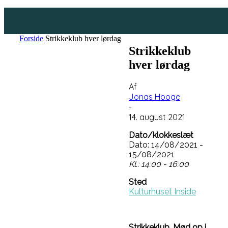
Forside
Strikkeklub hver lørdag
Strikkeklub
hver lørdag
Af
Jonas Hooge
-
14. august 2021
Dato/klokkeslæt
Dato: 14/08/2021 -
15/08/2021
Kl.: 14:00 - 16:00
Sted
Kulturhuset Inside
Strikkeklub. Mød op i