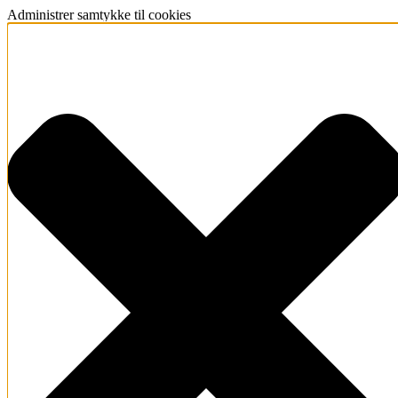
Administrer samtykke til cookies