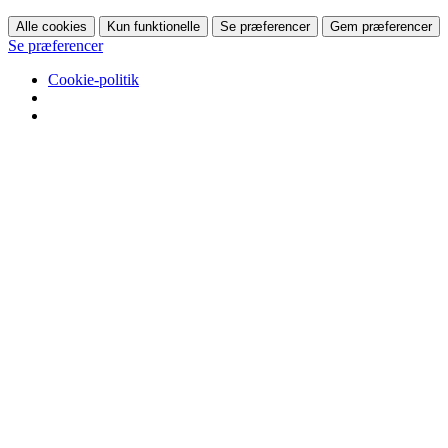
Alle cookies
Kun funktionelle
Se præferencer
Gem præferencer
Se præferencer
Cookie-politik