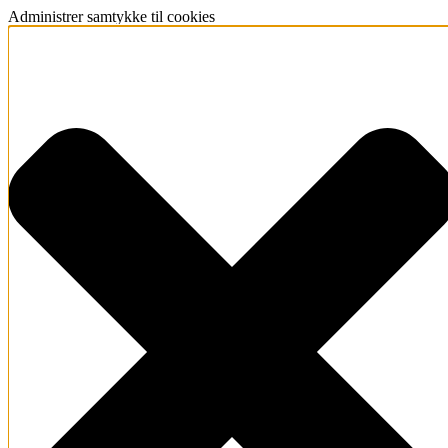
Administrer samtykke til cookies