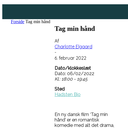
Forside
Tag min hånd
Tag min hånd
Af
Charlotte Elgaard
-
6. februar 2022
Dato/klokkeslæt
Dato: 06/02/2022
Kl.: 18:00 - 19:45
Sted
Hadsten Bio
En ny dansk film ‘Tag min
hånd’ er en romantisk
komedie med alt det drama,