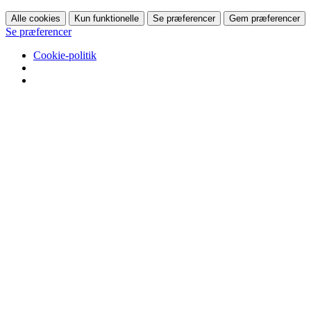
Alle cookies
Kun funktionelle
Se præferencer
Gem præferencer
Se præferencer
Cookie-politik