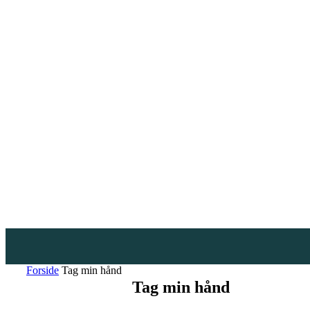
Forside
Tag min hånd
Tag min hånd