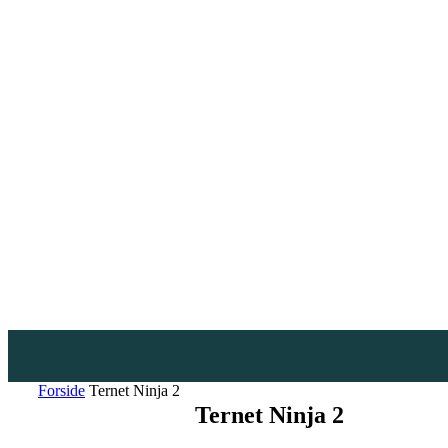
Forside
Ternet Ninja 2
Ternet Ninja 2