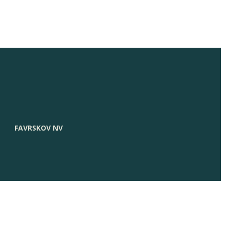
FAVRSKOV NV