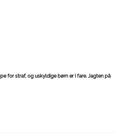
ppe for straf, og uskyldige børn er i fare. Jagten på