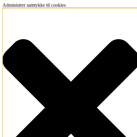
Administrer samtykke til cookies