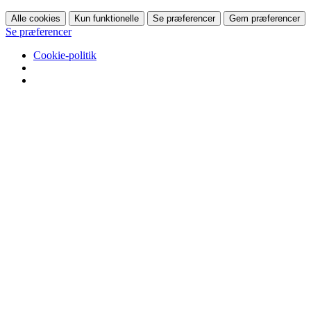
Alle cookies
Kun funktionelle
Se præferencer
Gem præferencer
Se præferencer
Cookie-politik