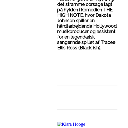
det stramme corsage lagt
på hylden i komedien THE
HIGH NOTE, hvor Dakota
Johnson spiller en
hårdtarbejdende Hollywood
musikproducer og assistent
for en legendarisk
sangerinde spillet af Tracee
Ellis Ross (Black-ish).
Facebook
Linkedin