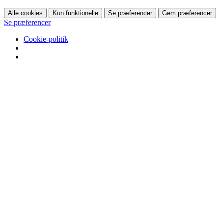
Alle cookies
Kun funktionelle
Se præferencer
Gem præferencer
Se præferencer
Cookie-politik