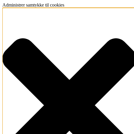
Administrer samtykke til cookies