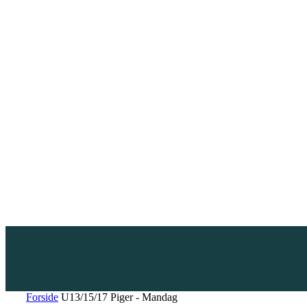
Forside
U13/15/17 Piger - Mandag