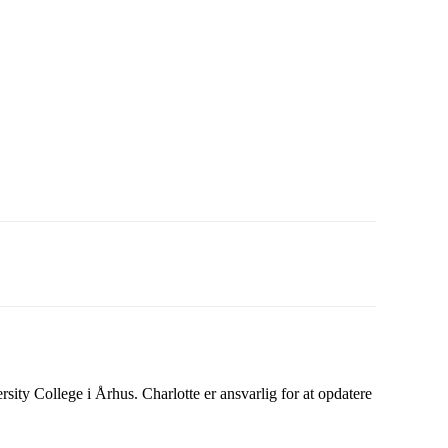
ity College i Århus. Charlotte er ansvarlig for at opdatere