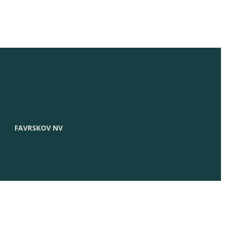
FAVRSKOV NV