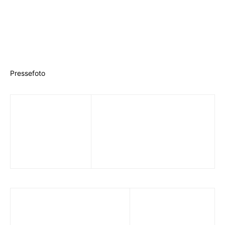
Pressefoto