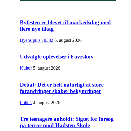
Byfesten er blevet til markedsdag med
flere nye tiltag
Byens puls i 8382
5. august 2026
Udvalgte oplevelser i Favrskov
Kultur
5. august 2026
Debat: Det er helt naturligt at store
forandringer skaber bekymringer
Politik
4. august 2026
Tre teenagere anholdt: Sigtet for forsøg
på terror mod Hadsten Skole