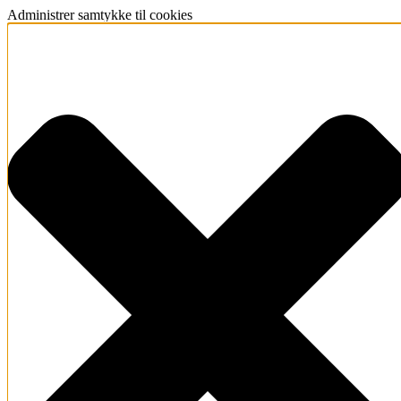
Administrer samtykke til cookies