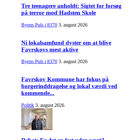
Tre teenagere anholdt: Sigtet for forsøg
på terror mod Hadsten Skole
Byens Puls i 8370
3. august 2026
Ni lokalsamfund dyster om at blive
Favrskovs mest aktive
Byens Puls i 8370
3. august 2026
Favrskov Kommune har fokus på
borgerinddragelse og lokal værdi ved
kommende...
Politik
3. august 2026