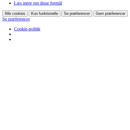
Læs mere om disse formål
Alle cookies
Kun funktionelle
Se præferencer
Gem præferencer
Se præferencer
Cookie-politik