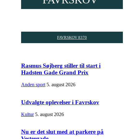
FAVRSKOV 8370
Rasmus Søjberg stiller til start i
Hadsten Gade Grand Prix
Anden sport
5. august 2026
Udvalgte oplevelser i Favrskov
Kultur
5. august 2026
Nu er det slut med at parkere på
Vestergade