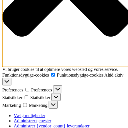
Vi bruger cookies til at optimere vores websted og vores service.
Funktionsdygtige-cookies
Funktionsdygtige-cookies
Altid aktiv
Preferences
Preferences
Statistikker
Statistikker
Marketing
Marketing
Vælg muligheder
Administrer tjenester
Administrer {vendor_count} leverandører