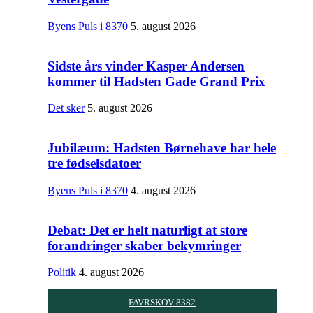
Byens Puls i 8370
5. august 2026
Sidste års vinder Kasper Andersen
kommer til Hadsten Gade Grand Prix
Det sker
5. august 2026
Jubilæum: Hadsten Børnehave har hele
tre fødselsdatoer
Byens Puls i 8370
4. august 2026
Debat: Det er helt naturligt at store
forandringer skaber bekymringer
Politik
4. august 2026
FAVRSKOV 8382