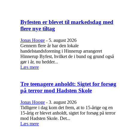
Byfesten er blevet til markedsdag med
flere nye tiltag
Jonas Hooge
-
5. august 2026
Gennem flere år har den lokale
handelstandsforening i Hinnerup arrangeret
Hinnerup Byfest, hvilket de i bund og grund også
gør i år, nu hedder...
Læs mere
Tre teenagere anholdt: Sigtet for forsøg
på terror mod Hadsten Skole
Jonas Hooge
-
3. august 2026
Tidligere i dag kom det frem, at to 15-årige og en
15-årig er blevet anholdt, sigtet for forsøg på terror
mod Hadsten Skole. Det...
Læs mere