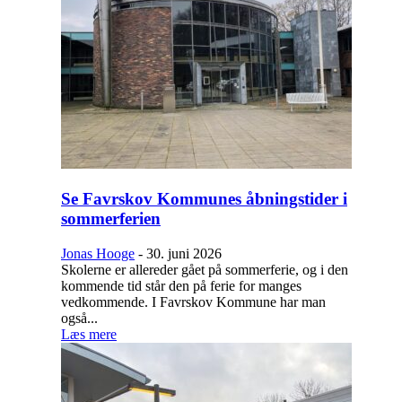
Se Favrskov Kommunes åbningstider i
sommerferien
Jonas Hooge
-
30. juni 2026
Skolerne er allereder gået på sommerferie, og i den
kommende tid står den på ferie for manges
vedkommende. I Favrskov Kommune har man
også...
Læs mere