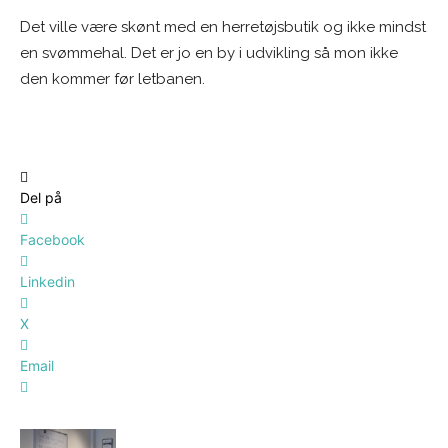
Det ville være skønt med en herretøjsbutik og ikke mindst
en svømmehal. Det er jo en by i udvikling så mon ikke
den kommer før letbanen.
Del på
Facebook
Linkedin
X
Email