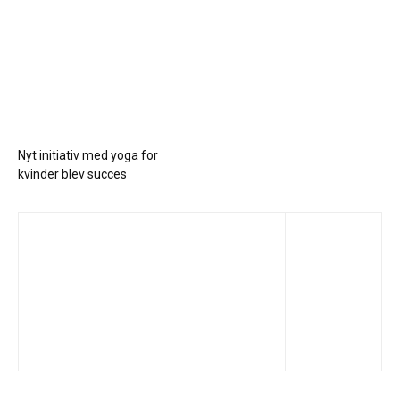
Nyt initiativ med yoga for
kvinder blev succes