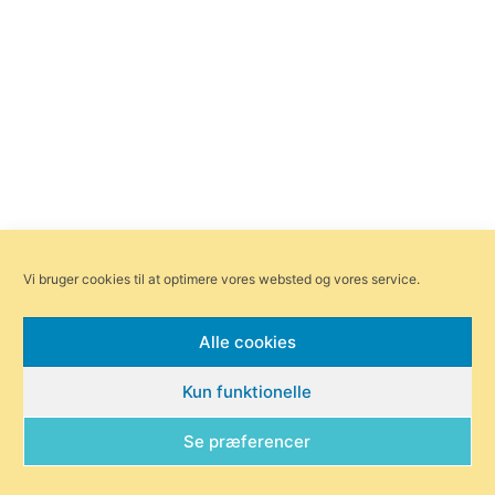
Vi bruger cookies til at optimere vores websted og vores service.
Alle cookies
Kun funktionelle
Se præferencer