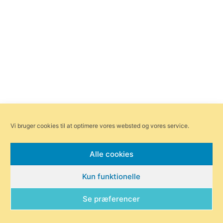
Vi bruger cookies til at optimere vores websted og vores service.
Alle cookies
Kun funktionelle
Se præferencer