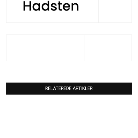
RELATEREDE ARTIKLER