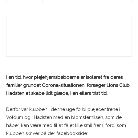
I en tid, hvor plejehjemsbeboerne er isoleret fra deres
familier grundet Corona-situationen, forsøger Lions Club
Hadsten at skabe lidt glæde, i en ellers trist tid.
Derfor var klubben i denne uge forbi plejecentrene i
Voldum og i Hadsten med en blomsterhilsen, som de
håber, kan være med til at få et lille smil frem, fordi som
klubben skriver på der facebookside: