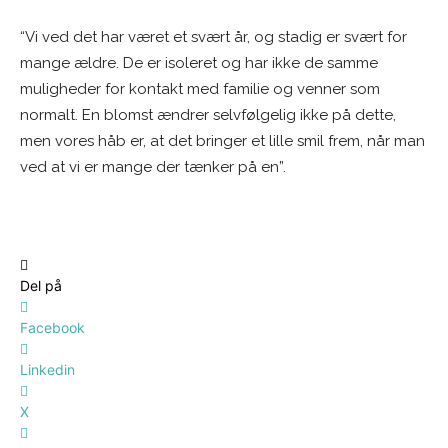
“Vi ved det har været et svært år, og stadig er svært for
mange ældre. De er isoleret og har ikke de samme
muligheder for kontakt med familie og venner som
normalt. En blomst ændrer selvfølgelig ikke på dette,
men vores håb er, at det bringer et lille smil frem, når man
ved at vi er mange der tænker på en”.
Del på
Facebook
Linkedin
X