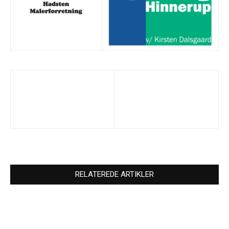
RELATEREDE ARTIKLER