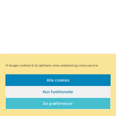
Vi bruger cookies til at optimere vores websted og vores service.
Alle cookies
Kun funktionelle
Se præferencer