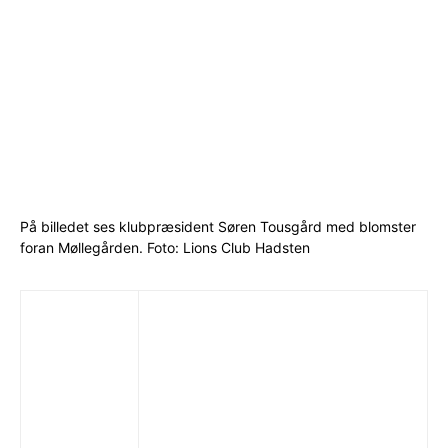
På billedet ses klubpræsident Søren Tousgård med blomster
foran Møllegården. Foto: Lions Club Hadsten