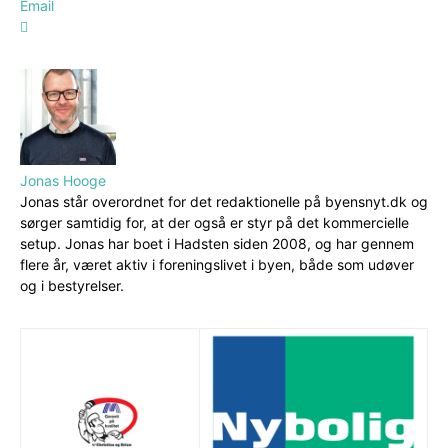
Email
Jonas Hooge
Jonas står overordnet for det redaktionelle på byensnyt.dk og
sørger samtidig for, at der også er styr på det kommercielle
setup. Jonas har boet i Hadsten siden 2008, og har gennem
flere år, været aktiv i foreningslivet i byen, både som udøver
og i bestyrelser.