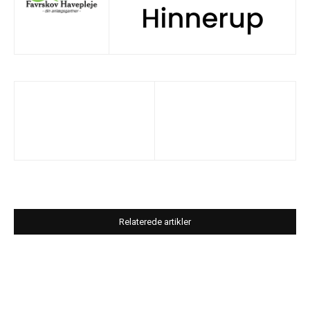
Relaterede artikler