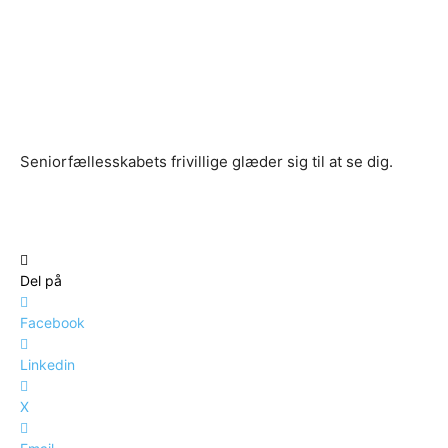
Seniorfællesskabets frivillige glæder sig til at se dig.
Del på
Facebook
Linkedin
X