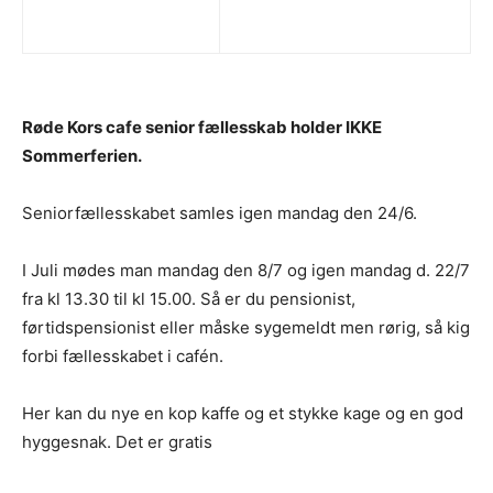
Røde Kors cafe senior fællesskab holder IKKE
Sommerferien.
Seniorfællesskabet samles igen mandag den 24/6.
I Juli mødes man mandag den 8/7 og igen mandag d. 22/7
fra kl 13.30 til kl 15.00. Så er du pensionist,
førtidspensionist eller måske sygemeldt men rørig, så kig
forbi fællesskabet i cafén.
Her kan du nye en kop kaffe og et stykke kage og en god
hyggesnak. Det er gratis