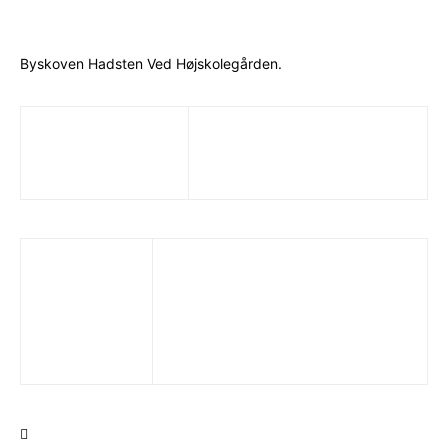
Byskoven Hadsten Ved Højskolegården.