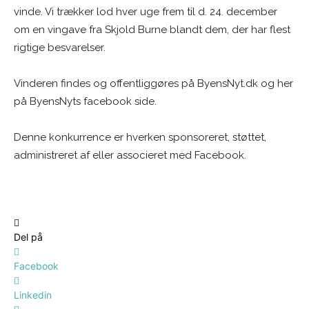
vinde. Vi trækker lod hver uge frem til d. 24. december
om en vingave fra Skjold Burne blandt dem, der har flest
rigtige besvarelser.
Vinderen findes og offentliggøres på ByensNyt.dk og her
på ByensNyts facebook side.
Denne konkurrence er hverken sponsoreret, støttet,
administreret af eller associeret med Facebook.
Del på
Facebook
Linkedin