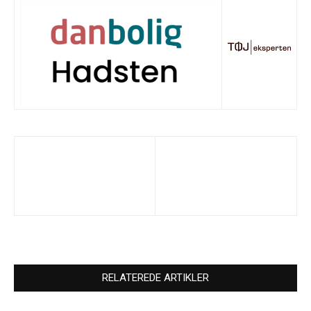
RELATEREDE ARTIKLER