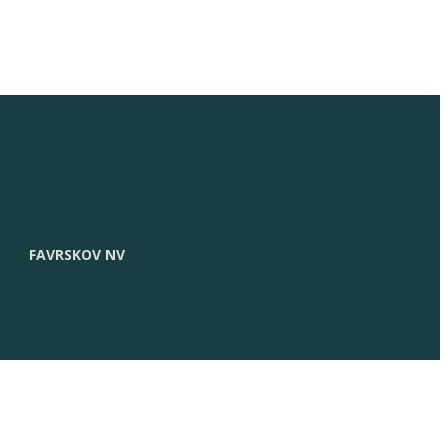
FAVRSKOV NV